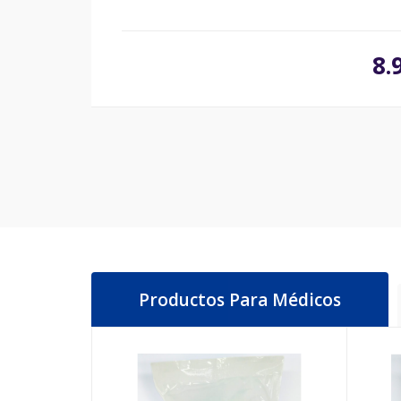
8.
Productos Para Médicos