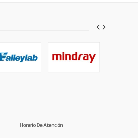
Horario De Atención