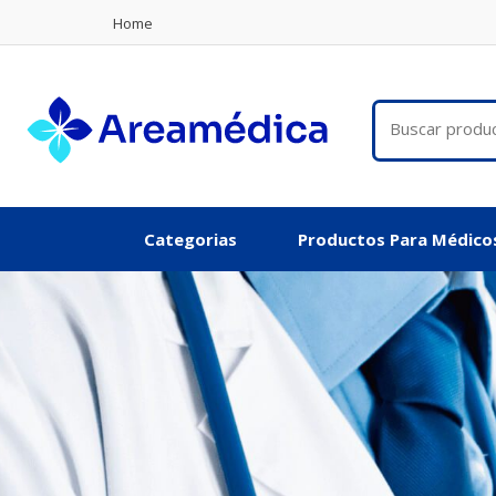
Home
Categorias
Productos Para Médico