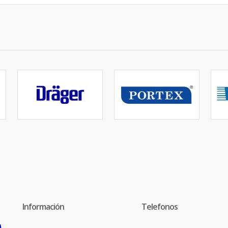
Información
Telefonos