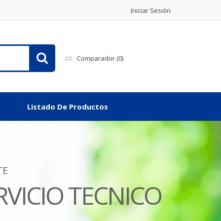
Iniciar Sesión
Comparador
(0)
Listado De Productos