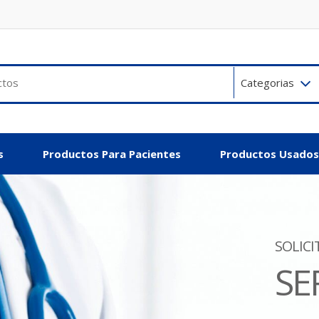
Categorias
s
Productos Para Pacientes
Productos Usados