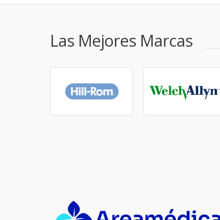
Las Mejores Marcas