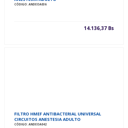
CÓDIGO: ANDEOA036
14.136,37 Bs
FILTRO HMEF ANTIBACTERIAL UNIVERSAL
CIRCUITOS ANESTESIA ADULTO
CÓDIGO: ANDEOA042