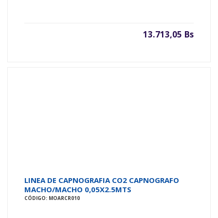
13.713,05 Bs
LINEA DE CAPNOGRAFIA CO2 CAPNOGRAFO
MACHO/MACHO 0,05X2.5MTS
CÓDIGO: MOARCR010