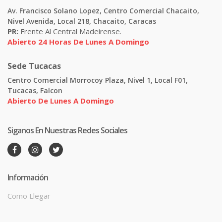
Av. Francisco Solano Lopez, Centro Comercial Chacaito,
Nivel Avenida, Local 218, Chacaito, Caracas
PR:
Frente Al Central Madeirense.
Abierto 24 Horas De Lunes A Domingo
Sede Tucacas
Centro Comercial Morrocoy Plaza, Nivel 1, Local F01,
Tucacas, Falcon
Abierto De Lunes A Domingo
Siganos En Nuestras Redes Sociales
Información
Como Llegar