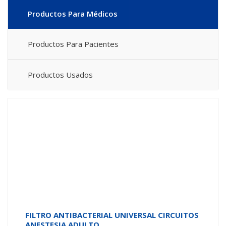
Productos Para Médicos
Productos Para Pacientes
Productos Usados
FILTRO ANTIBACTERIAL UNIVERSAL CIRCUITOS
ANESTESIA ADULTO