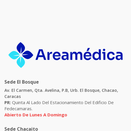
Sede El Bosque
Av. El Carmen, Qta. Avelina, P.B, Urb. El Bosque, Chacao,
Caracas
PR:
Quinta Al Lado Del Estacionamiento Del Edificio De
Fedecamaras.
Abierto De Lunes A Domingo
Sede Chacaito