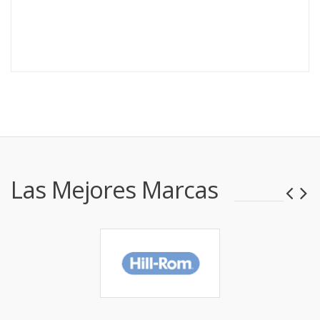
Las Mejores Marcas