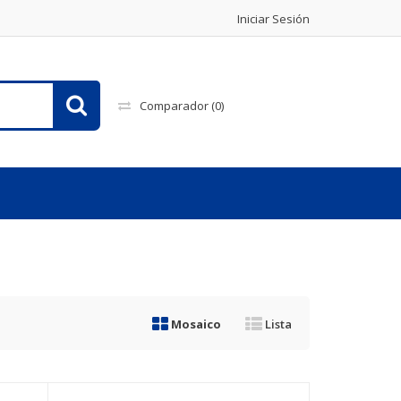
Iniciar Sesión
Comparador
(0)
Mosaico
Lista