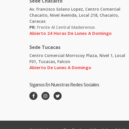
Sede Chacaito
Av. Francisco Solano Lopez, Centro Comercial
Chacaito, Nivel Avenida, Local 218, Chacaito,
Caracas
PR:
Frente Al Central Madeirense.
Abierto 24 Horas De Lunes A Domingo
Sede Tucacas
Centro Comercial Morrocoy Plaza, Nivel 1, Local
F01, Tucacas, Falcon
Abierto De Lunes A Domingo
Siganos En Nuestras Redes Sociales