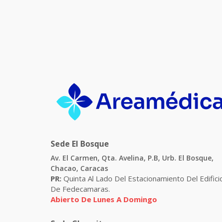
Sede El Bosque
Av. El Carmen, Qta. Avelina, P.B, Urb. El Bosque,
Chacao, Caracas
PR:
Quinta Al Lado Del Estacionamiento Del Edifici
De Fedecamaras.
Abierto De Lunes A Domingo