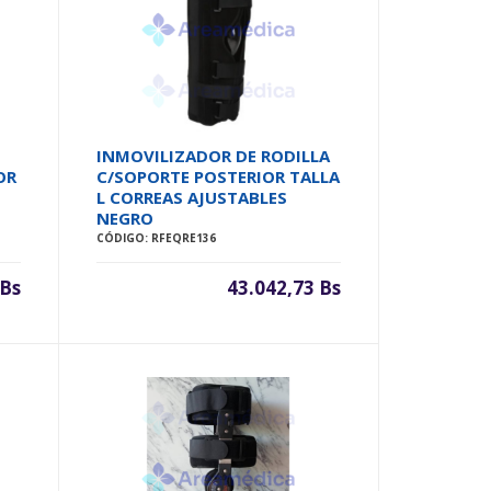
INMOVILIZADOR DE RODILLA
OR
C/SOPORTE POSTERIOR TALLA
L CORREAS AJUSTABLES
NEGRO
CÓDIGO: RFEQRE136
 Bs
43.042,73 Bs