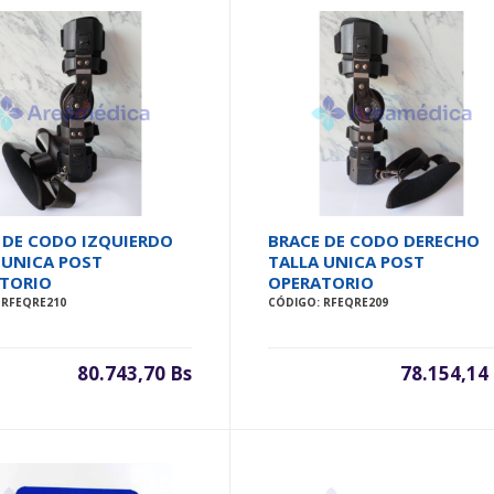
 DE CODO IZQUIERDO
BRACE DE CODO DERECHO
 UNICA POST
TALLA UNICA POST
TORIO
OPERATORIO
 RFEQRE210
CÓDIGO: RFEQRE209
80.743,70 Bs
78.154,14