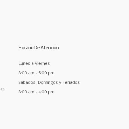
Horario De Atención
Lunes a Viernes
8:00 am - 5:00 pm
Sábados, Domingos y Feriados
412-
8:00 am - 4:00 pm