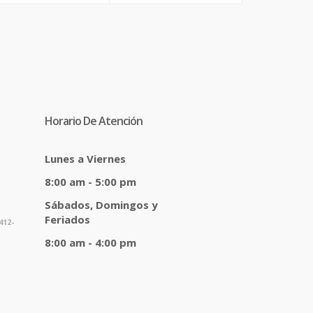
Horario De Atención
Lunes a Viernes
8:00 am - 5:00 pm
Sábados, Domingos y
Feriados
412-
8:00 am - 4:00 pm