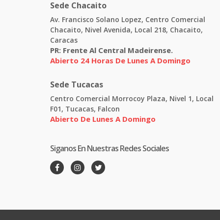
Sede Chacaito
Av. Francisco Solano Lopez, Centro Comercial
Chacaito, Nivel Avenida, Local 218, Chacaito,
Caracas
PR:
Frente Al Central Madeirense.
Abierto 24 Horas De Lunes A Domingo
Sede Tucacas
Centro Comercial Morrocoy Plaza, Nivel 1, Local
F01, Tucacas, Falcon
Abierto De Lunes A Domingo
Siganos En Nuestras Redes Sociales