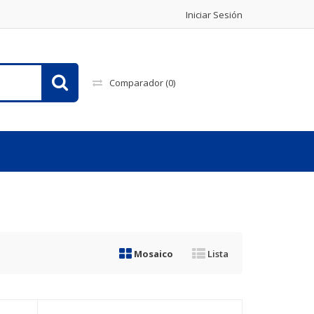
Iniciar Sesión
Comparador
(0)
Mosaico
Lista