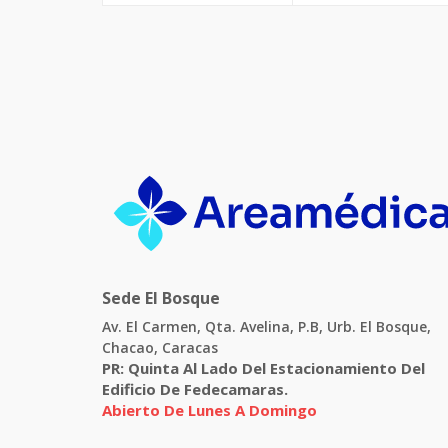
Sede El Bosque
Av. El Carmen, Qta. Avelina, P.B, Urb. El Bosque,
Chacao, Caracas
PR:
Quinta Al Lado Del Estacionamiento Del
Edificio De Fedecamaras.
Abierto De Lunes A Domingo