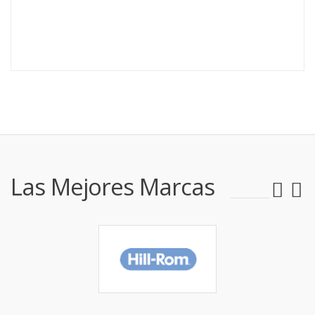
Las Mejores Marcas