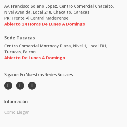
Av. Francisco Solano Lopez, Centro Comercial Chacaito,
Nivel Avenida, Local 218, Chacaito, Caracas
PR:
Frente Al Central Madeirense.
Abierto 24 Horas De Lunes A Domingo
Sede Tucacas
Centro Comercial Morrocoy Plaza, Nivel 1, Local F01,
Tucacas, Falcon
Abierto De Lunes A Domingo
Siganos En Nuestras Redes Sociales
Información
Como Llegar