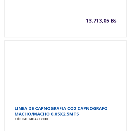
13.713,05 Bs
LINEA DE CAPNOGRAFIA CO2 CAPNOGRAFO
MACHO/MACHO 0,05X2.5MTS
CÓDIGO: MOARCR010