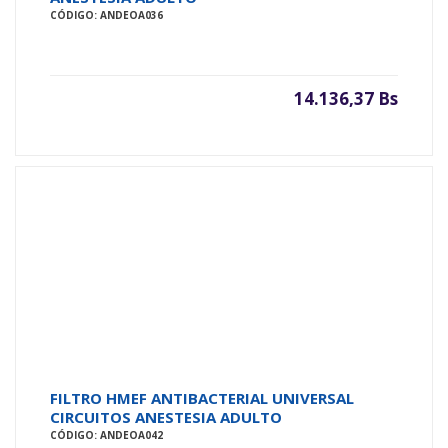
CÓDIGO: ANDEOA036
14.136,37 Bs
FILTRO HMEF ANTIBACTERIAL UNIVERSAL
CIRCUITOS ANESTESIA ADULTO
CÓDIGO: ANDEOA042