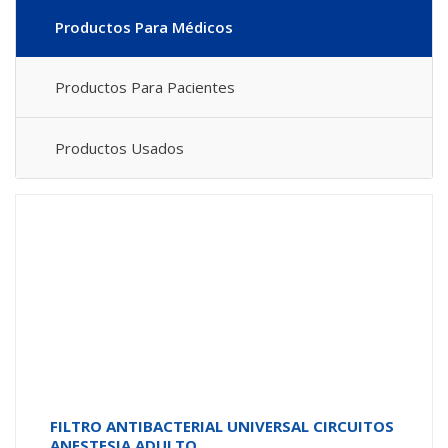
Productos Para Médicos
Productos Para Pacientes
Productos Usados
FILTRO ANTIBACTERIAL UNIVERSAL CIRCUITOS
ANESTESIA ADULTO