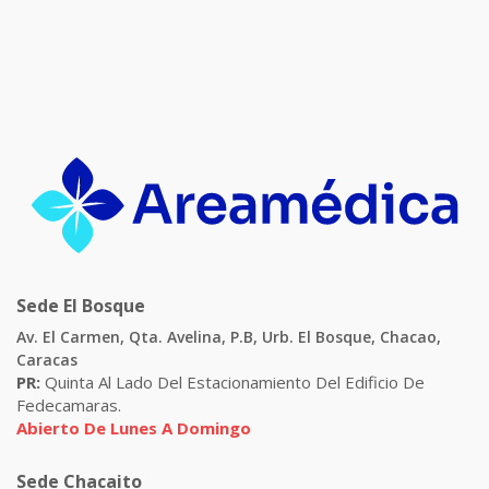
Sede El Bosque
Av. El Carmen, Qta. Avelina, P.B, Urb. El Bosque, Chacao,
Caracas
PR:
Quinta Al Lado Del Estacionamiento Del Edificio De
Fedecamaras.
Abierto De Lunes A Domingo
Sede Chacaito