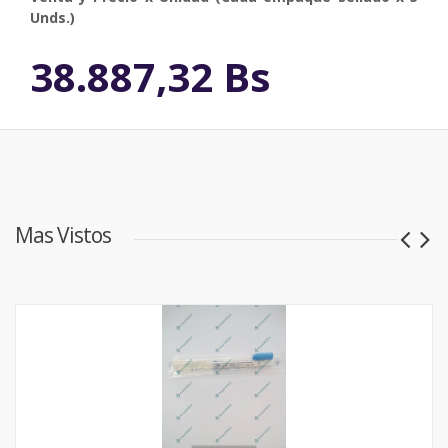
Unds.)
38.887,32 Bs
Mas Vistos