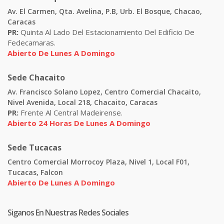
Av. El Carmen, Qta. Avelina, P.B, Urb. El Bosque, Chacao,
Caracas
PR:
Quinta Al Lado Del Estacionamiento Del Edificio De
Fedecamaras.
Abierto De Lunes A Domingo
Sede Chacaito
Av. Francisco Solano Lopez, Centro Comercial Chacaito,
Nivel Avenida, Local 218, Chacaito, Caracas
PR:
Frente Al Central Madeirense.
Abierto 24 Horas De Lunes A Domingo
Sede Tucacas
Centro Comercial Morrocoy Plaza, Nivel 1, Local F01,
Tucacas, Falcon
Abierto De Lunes A Domingo
Siganos En Nuestras Redes Sociales