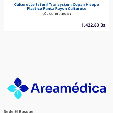
Culturette Esteril Transystem Copan Hisopo
Plastico Punta Rayon Culturete
CÓDIGO: DEDEHO139
1.422,83 Bs
Sede El Bosque